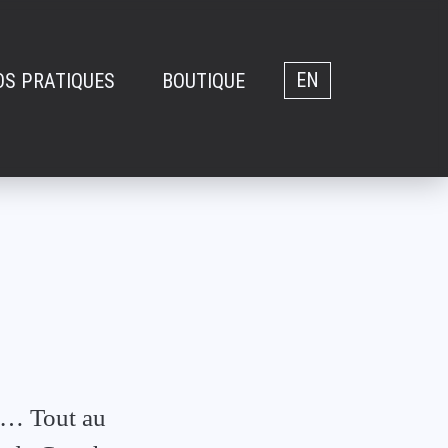
OS PRATIQUES
BOUTIQUE
EN
s … Tout au