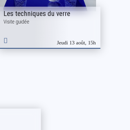
Les techniques du verre
Visite guidée
Jeudi 13 août, 15h