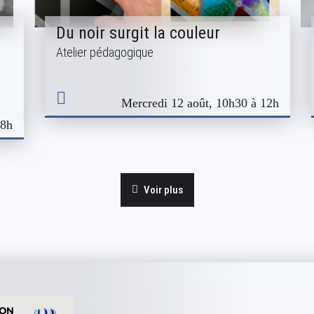
Du noir surgit la couleur
Atelier pédagogique
Mercredi 12 août, 10h30 à 12h
18h
Voir plus