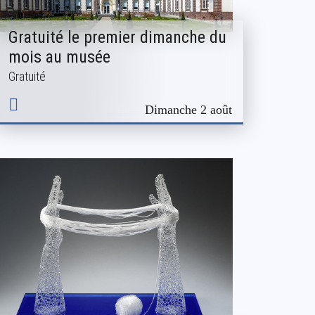
Gratuité le premier dimanche du
mois au musée
Gratuité
Dimanche 2 août