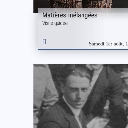
Matières mélangées
Visite guidée
Samedi 1er août, 