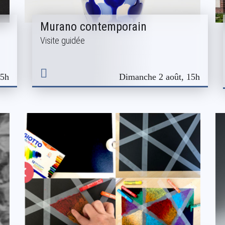
Murano contemporain
Visite guidée
15h
Dimanche 2 août, 15h