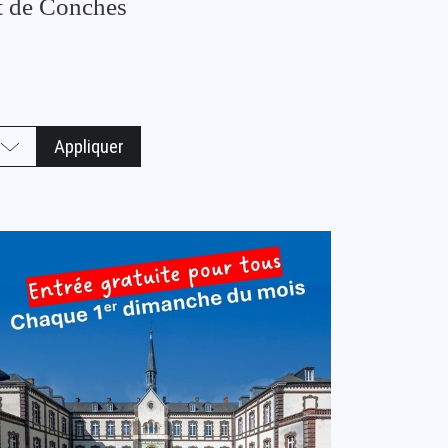
t de Conches