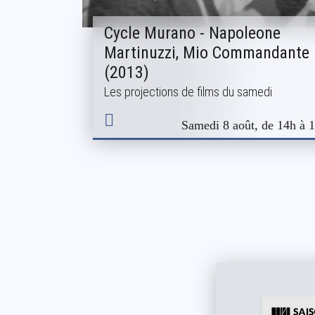
Cycle Murano - Napoleone
Martinuzzi, Mio Commandante
(2013)
Les projections de films du samedi
Samedi 8 août, de 14h à 