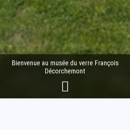
Bienvenue au musée du verre François
Décorchemont