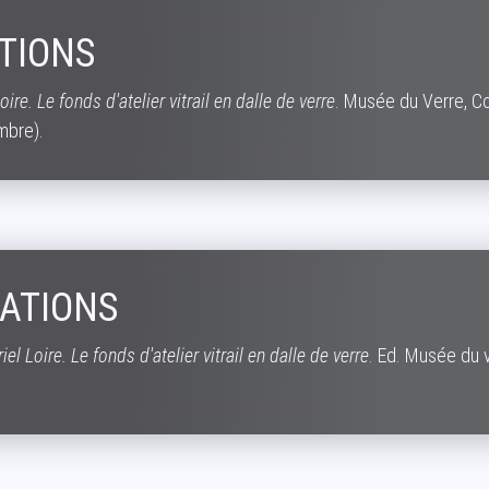
TIONS
oire. Le fonds d'atelier vitrail en dalle de verre
. Musée du Verre, C
mbre).
ATIONS
iel Loire. Le fonds d'atelier vitrail en dalle de verre
. Ed. Musée du 