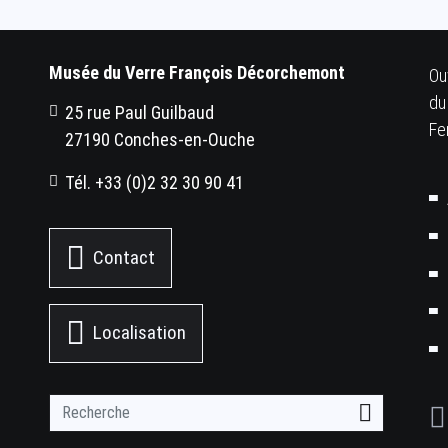
Musée du Verre François Décorchemont
Ou
du
25 rue Paul Guilbaud
Fe
27190 Conches-en-Ouche
Tél. +33 (0)2 32 30 90 41
Contact
Localisation