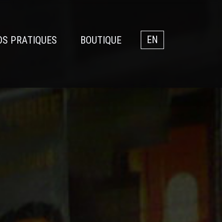
OS PRATIQUES
BOUTIQUE
EN