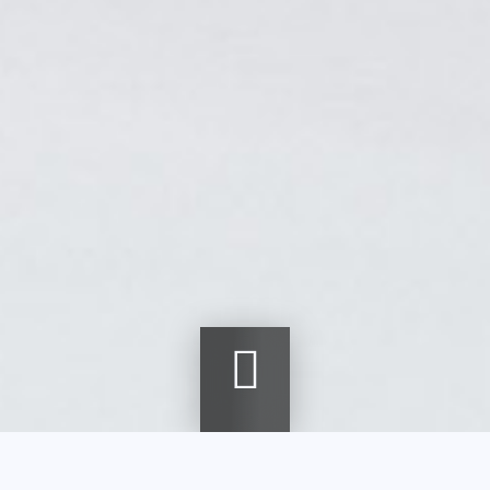
Accueil
Agenda