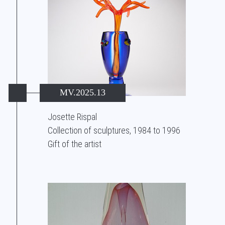
MV.2025.13
Josette Rispal
Collection of sculptures, 1984 to 1996
Gift of the artist