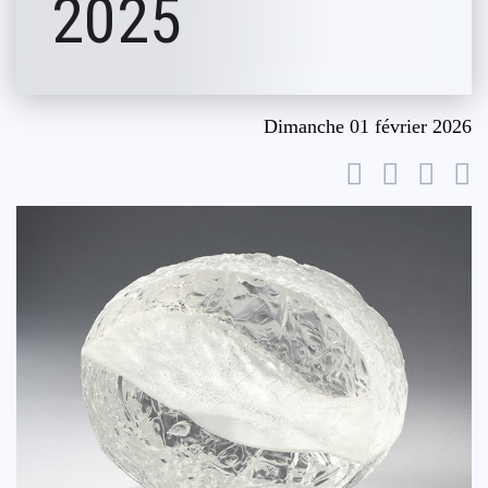
2025
Dimanche 01 février 2026