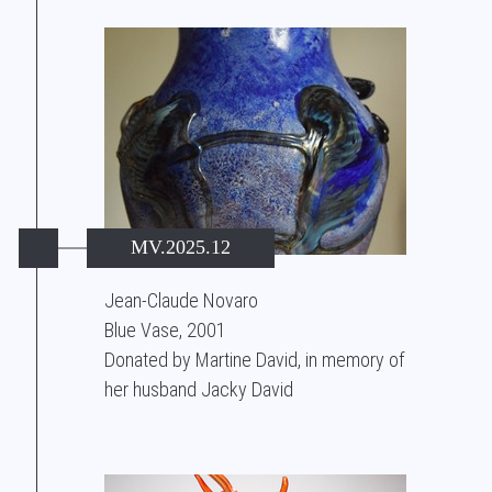
MV.2025.12
Jean-Claude Novaro
Blue Vase, 2001
Donated by Martine David, in memory of
her husband Jacky David