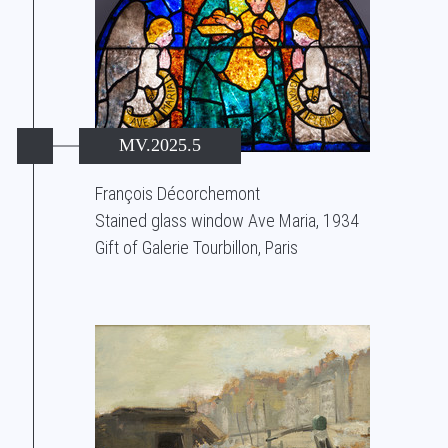
MV.2025.5
François Décorchemont
Stained glass window Ave Maria, 1934
Gift of Galerie Tourbillon, Paris