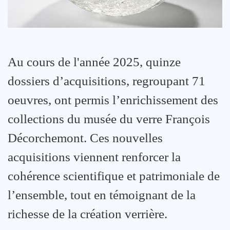
Au cours de l'année 2025, quinze
dossiers d’acquisitions, regroupant 71
oeuvres, ont permis l’enrichissement des
collections du musée du verre François
Décorchemont. Ces nouvelles
acquisitions viennent renforcer la
cohérence scientifique et patrimoniale de
l’ensemble, tout en témoignant de la
richesse de la création verrière.