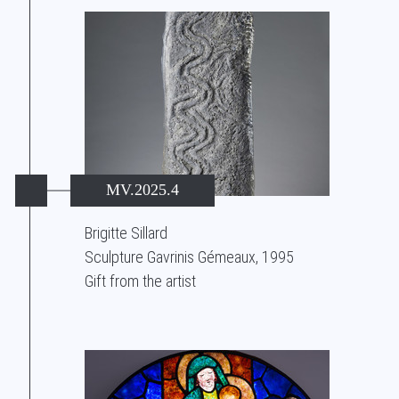
MV.2025.4
Brigitte Sillard
Sculpture Gavrinis Gémeaux, 1995
Gift from the artist