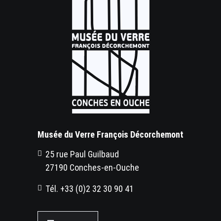
Musée du Verre François Décorchemont
25 rue Paul Guilbaud
27190 Conches-en-Ouche
Tél. +33 (0)2 32 30 90 41