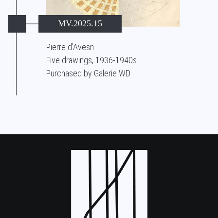
MV.2025.15
Pierre d'Avesn
Five drawings, 1936-1940s
Purchased by Galerie WD