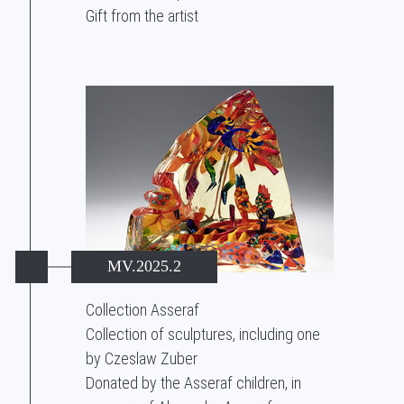
Gift from the artist
MV.2025.2
Collection Asseraf
Collection of sculptures, including one
by Czeslaw Zuber
Donated by the Asseraf children, in