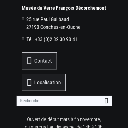
Musée du Verre François Décorchemont
25 rue Paul Guilbaud
27190 Conches-en-Ouche
Tél. +33 (0)2 32 30 90 41
Contact
Localisation
Ouvert de début mars à fin novembre,
du mercredi au dimanche, de 14h à 18h.