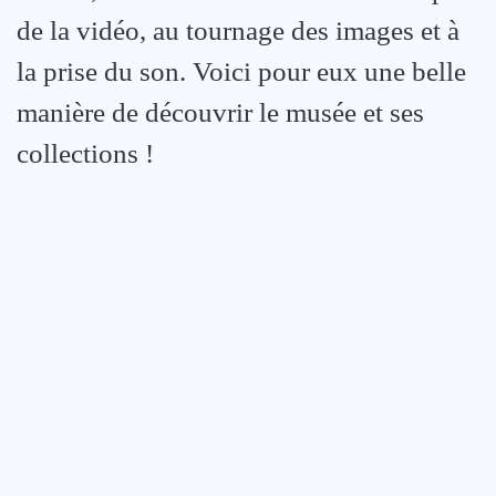
de la vidéo, au tournage des images et à
la prise du son. Voici pour eux une belle
manière de découvrir le musée et ses
collections !