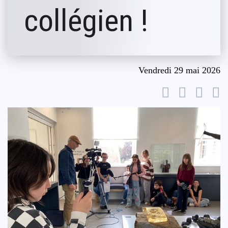
collégien !
Vendredi 29 mai 2026