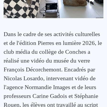
Dans le cadre de ses activités culturelles
et de l'édition Pierres en lumière 2026, le
club média du collège de Conches a
réalisé une vidéo du musée du verre
François Décorchemont. Encadrés par
Nicolas Losardo, intervenant vidéo de
l'agence Normandie Images et de leurs
professeurs Carine Gadois et Stéphanie
Rouen, les élèves ont travaillé au script