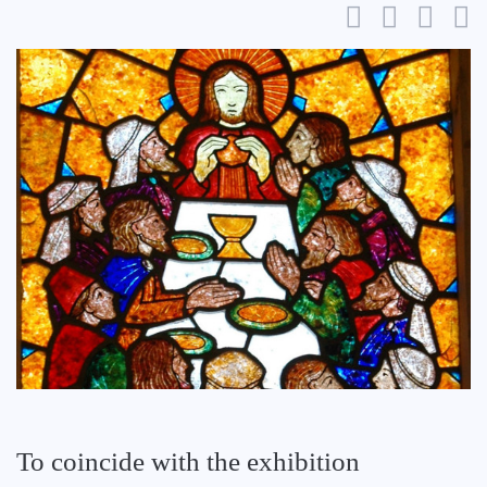
To coincide with the exhibition