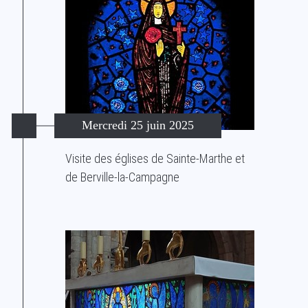
Mercredi 25 juin 2025
Visite des églises de Sainte-Marthe et
de Berville-la-Campagne