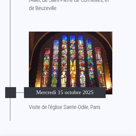
de Beuzeville
Mercredi 15 octobre 2025
Visite de l'église Sainte-Odile, Paris