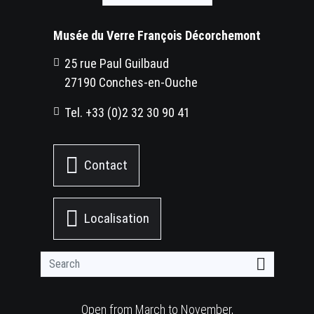
Musée du Verre François Décorchemont
25 rue Paul Guilbaud
27190 Conches-en-Ouche
Tel. +33 (0)2 32 30 90 41
Contact
Localisation
Open from March to November,