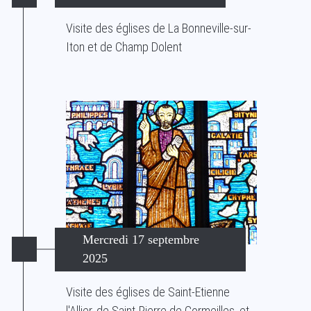
Visite des églises de La Bonneville-sur-
Iton et de Champ Dolent
Mercredi 17 septembre
2025
Visite des églises de Saint-Etienne
l'Allier, de Saint-Pierre de Cormeilles, et