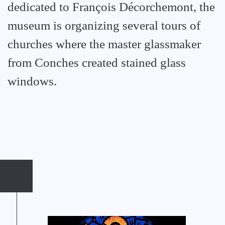
dedicated to François Décorchemont, the
museum is organizing several tours of
churches where the master glassmaker
from Conches created stained glass
windows.