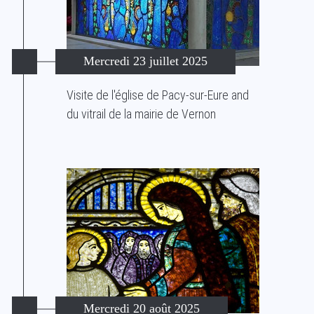
Mercredi 23 juillet 2025
Visite de l'église de Pacy-sur-Eure and
du vitrail de la mairie de Vernon
Mercredi 20 août 2025