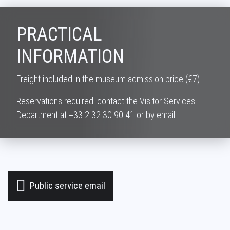
PRACTICAL
INFORMATION
Freight included in the museum admission price (€7)
Reservations required: contact the Visitor Services
Department at +33 2 32 30 90 41 or by email
Public service email